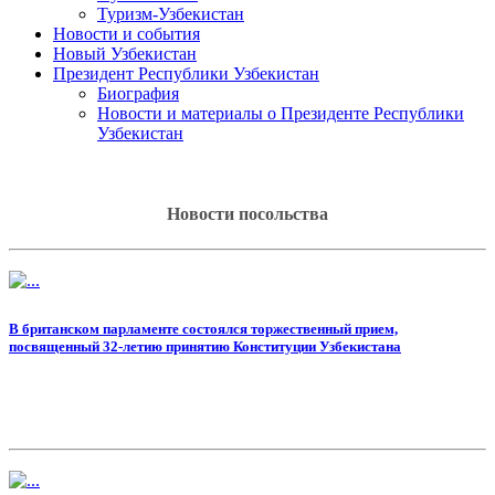
Туризм-Узбекистан
Новости и события
Новый Узбекистан
Президент Республики Узбекистан
Биография
Новости и материалы о Президенте Республики
Узбекистан
Новости посольства
В британском парламенте состоялся торжественный прием,
посвященный 32-летию принятию Конституции Узбекистана