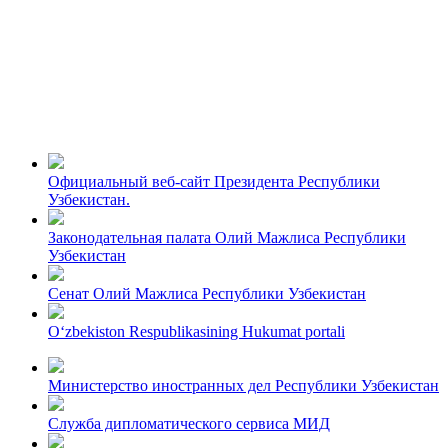
Официальный веб-сайт Президента Республики
Узбекистан.
Законодательная палата Олий Мажлиса Республики
Узбекистан
Сенат Олий Мажлиса Республики Узбекистан
O‘zbekiston Respublikasining Hukumat portali
Министерство иностранных дел Республики Узбекистан
Служба дипломатического сервиса МИД