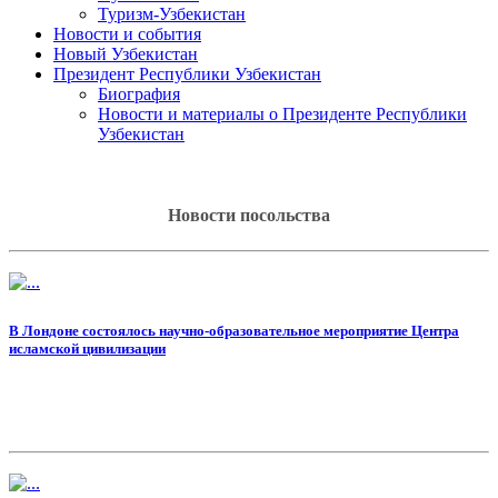
Туризм-Узбекистан
Новости и события
Новый Узбекистан
Президент Республики Узбекистан
Биография
Новости и материалы о Президенте Республики
Узбекистан
Новости посольства
В Лондоне состоялось научно-образовательное мероприятие Центра
исламской цивилизации