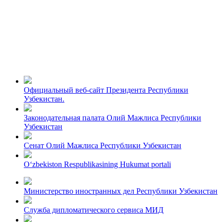
Официальный веб-сайт Президента Республики
Узбекистан.
Законодательная палата Олий Мажлиса Республики
Узбекистан
Сенат Олий Мажлиса Республики Узбекистан
O‘zbekiston Respublikasining Hukumat portali
Министерство иностранных дел Республики Узбекистан
Служба дипломатического сервиса МИД